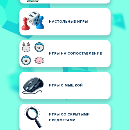
НАСТОЛЬНЫЕ ИГРЫ
ИГРЫ НА СОПОСТАВЛЕНИЕ
ИГРЫ С МЫШКОЙ
ИГРЫ СО СКРЫТЫМИ
ПРЕДМЕТАМИ