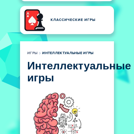
КЛАССИЧЕСКИЕ ИГРЫ
ИГРЫ
ИНТЕЛЛЕКТУАЛЬНЫЕ ИГРЫ
Интеллектуальные
игры