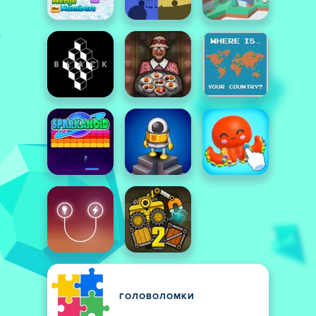
ГОЛОВОЛОМКИ