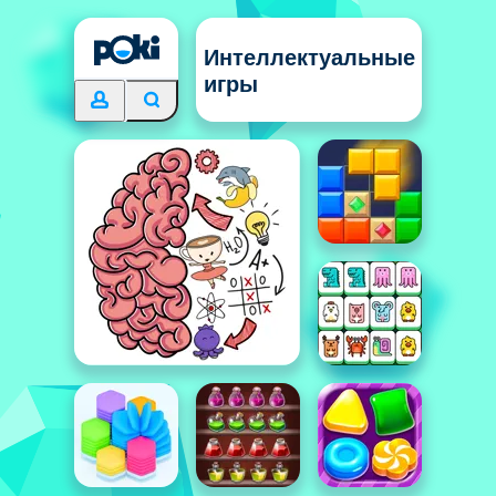
Интеллектуальные
игры