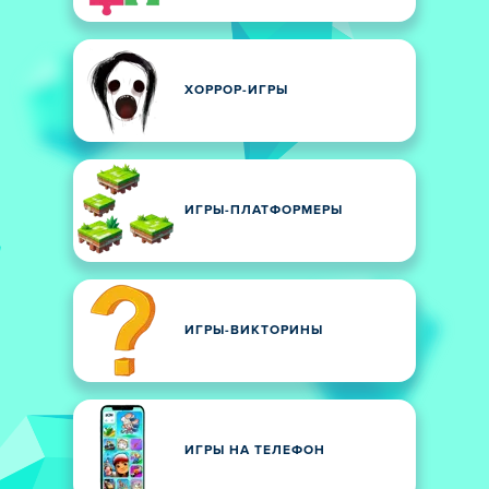
ХОРРОР-ИГРЫ
ИГРЫ-ПЛАТФОРМЕРЫ
ИГРЫ-ВИКТОРИНЫ
ИГРЫ НА ТЕЛЕФОН