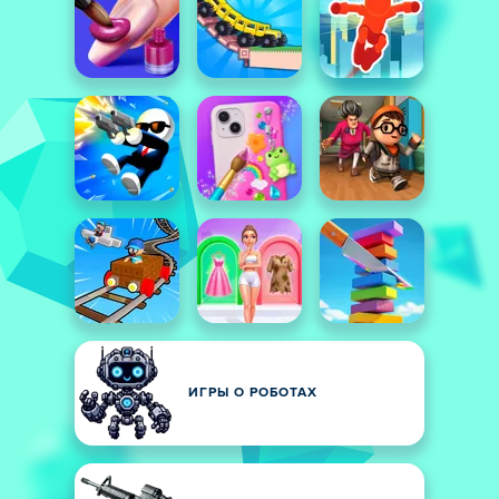
ИГРЫ О РОБОТАХ