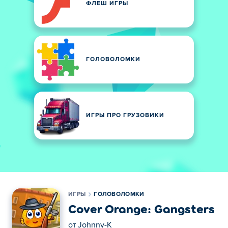
ФЛЕШ ИГРЫ
ГОЛОВОЛОМКИ
ИГРЫ ПРО ГРУЗОВИКИ
ИГРЫ
ГОЛОВОЛОМКИ
Cover Orange: Gangsters
от
Johnny-K