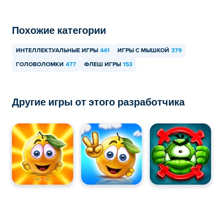
Похожие категории
ИНТЕЛЛЕКТУАЛЬНЫЕ ИГРЫ
441
ИГРЫ С МЫШКОЙ
379
ГОЛОВОЛОМКИ
477
ФЛЕШ ИГРЫ
153
Другие игры от этого разработчика