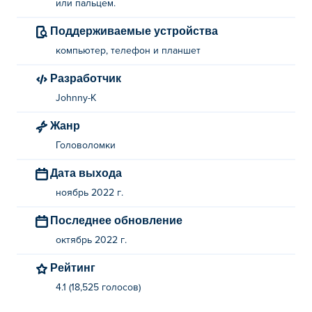
или пальцем.
Поддерживаемые устройства
компьютер, телефон и планшет
Разработчик
Johnny-K
Жанр
Головоломки
Дата выхода
ноябрь 2022 г.
Последнее обновление
октябрь 2022 г.
Рейтинг
4.1 (18,525 голосов)