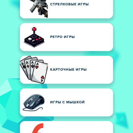
СТРЕЛКОВЫЕ ИГРЫ
РЕТРО ИГРЫ
КАРТОЧНЫЕ ИГРЫ
ИГРЫ С МЫШКОЙ