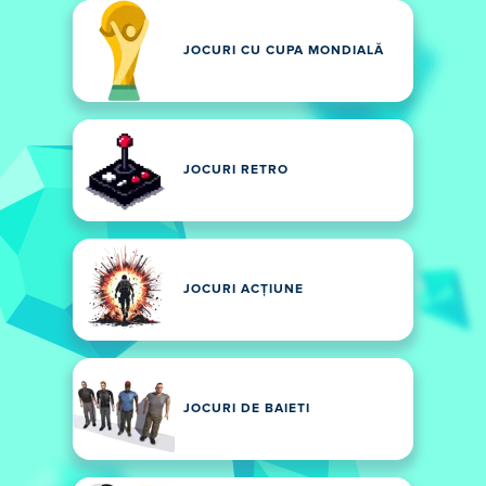
JOCURI CU CUPA MONDIALĂ
JOCURI RETRO
JOCURI ACȚIUNE
JOCURI DE BAIETI