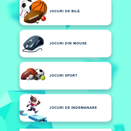
JOCURI DE BILĂ
JOCURI DIN MOUSE
JOCURI SPORT
JOCURI DE INDEMANARE