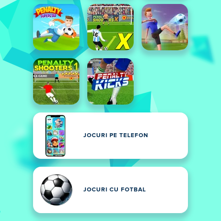
JOCURI PE TELEFON
JOCURI CU FOTBAL