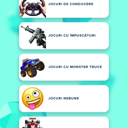
JOCURI DE CONDUCERE
JOCURI CU ÎMPUSCĂTURI
JOCURI CU MONSTER TRUCK
JOCURI NEBUNE