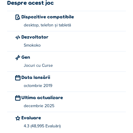
Despre acest joc
Dispozitive compatibile
desktop, telefon și tabletă
Dezvoltator
Smokoko
Gen
Jocuri cu Curse
Data lansării
octombrie 2019
Ultima actualizare
decembrie 2025
Evaluare
4.3 (48,995 Evaluări)