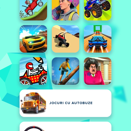
JOCURI CU AUTOBUZE