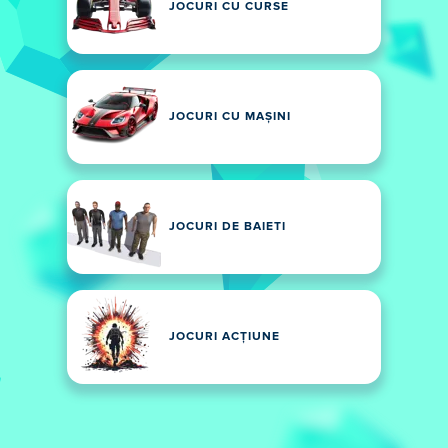
JOCURI CU CURSE
JOCURI CU MAȘINI
JOCURI DE BAIETI
JOCURI ACȚIUNE