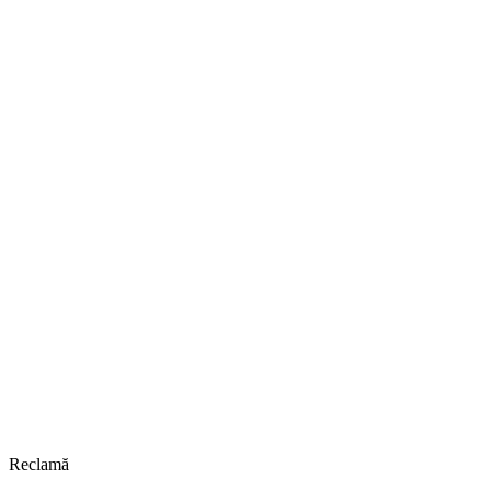
Reclamă