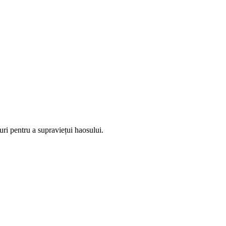
uri pentru a supraviețui haosului.