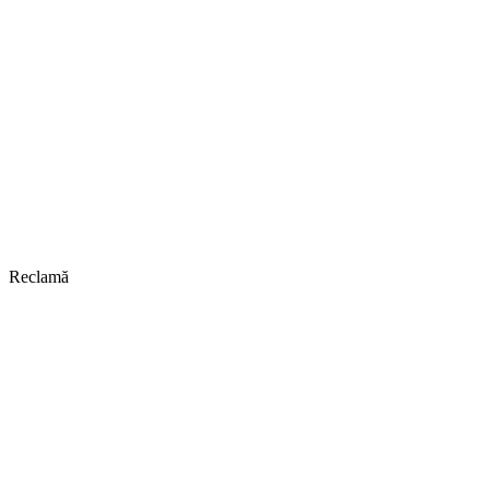
Reclamă