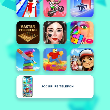
JOCURI PE TELEFON