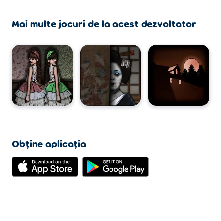
Mai multe jocuri de la acest dezvoltator
Obține aplicația