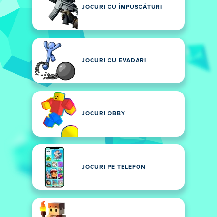
JOCURI CU ÎMPUSCĂTURI
JOCURI CU EVADARI
JOCURI OBBY
JOCURI PE TELEFON