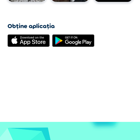
Obține aplicația