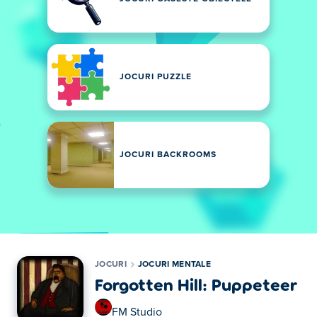
JOCURI PUZZLE
JOCURI BACKROOMS
JOCURI
JOCURI MENTALE
Forgotten Hill: Puppeteer
FM Studio