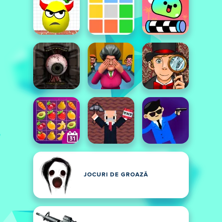
JOCURI DE GROAZĂ