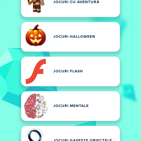
JOCURI CU AVENTURĂ
JOCURI HALLOWEEN
JOCURI FLASH
JOCURI MENTALE
JOCURI GASESTE OBIECTELE