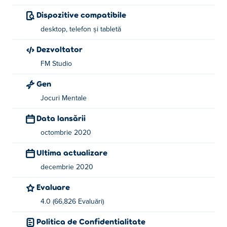
Dispozitive compatibile
desktop, telefon și tabletă
Dezvoltator
FM Studio
Gen
Jocuri Mentale
Data lansării
octombrie 2020
Ultima actualizare
decembrie 2020
Evaluare
4.0 (66,826 Evaluări)
Politica de Confidentialitate