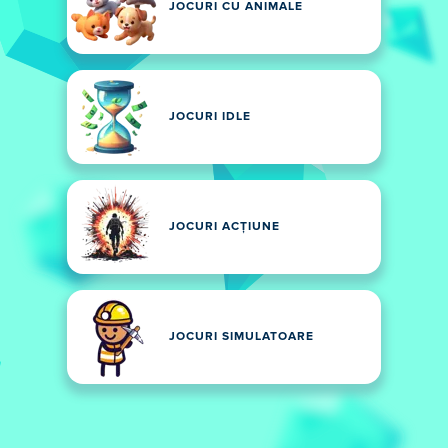
JOCURI CU ANIMALE
JOCURI IDLE
JOCURI ACȚIUNE
JOCURI SIMULATOARE