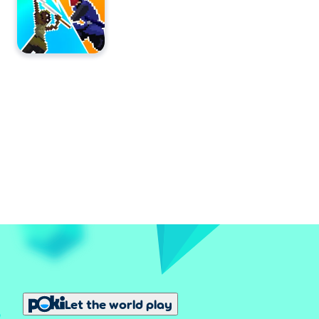
Let the world play