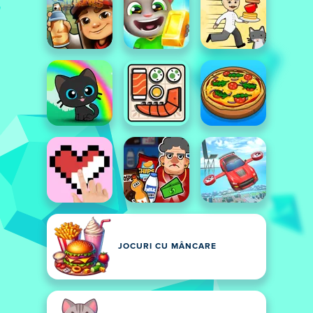
JOCURI CU MÂNCARE