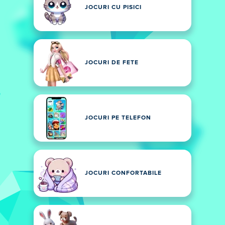
JOCURI CU PISICI
JOCURI DE FETE
JOCURI PE TELEFON
JOCURI CONFORTABILE