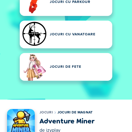
JOCURI CU PARKOUR
JOCURI CU VANATOARE
JOCURI DE FETE
JOCURI
JOCURI DE MAGNAT
Adventure Miner
de
izyplay