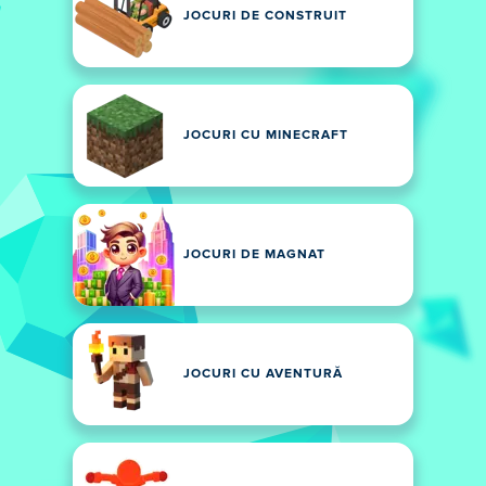
JOCURI DE CONSTRUIT
JOCURI CU MINECRAFT
JOCURI DE MAGNAT
JOCURI CU AVENTURĂ