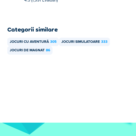
4.5 (1,991 Evaluări)
Categorii similare
JOCURI CU AVENTURĂ
305
JOCURI SIMULATOARE
333
JOCURI DE MAGNAT
86