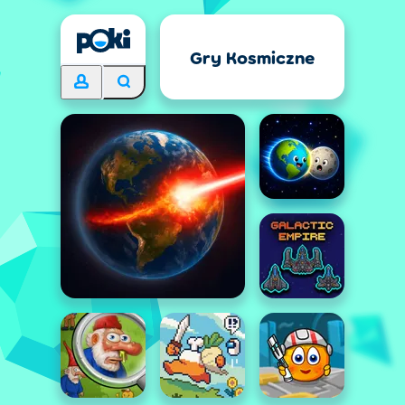
Gry Kosmiczne