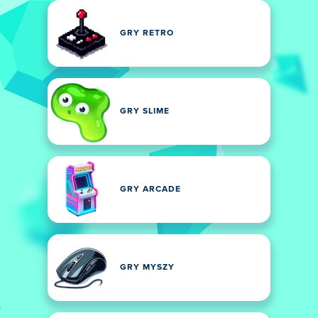
GRY RETRO
GRY SLIME
GRY ARCADE
GRY MYSZY