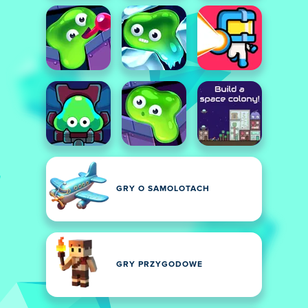
GRY O SAMOLOTACH
GRY PRZYGODOWE