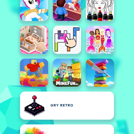
GRY RETRO