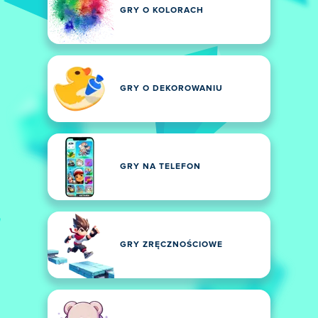
GRY O KOLORACH
GRY O DEKOROWANIU
GRY NA TELEFON
GRY ZRĘCZNOŚCIOWE