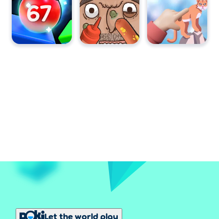
Let the world play