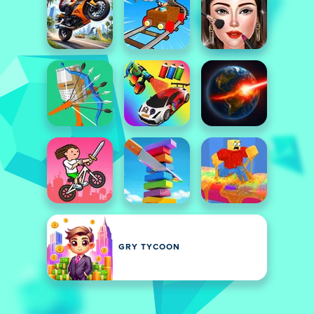
GRY TYCOON