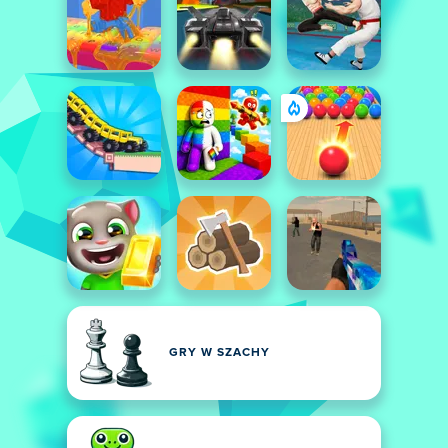
GRY W SZACHY