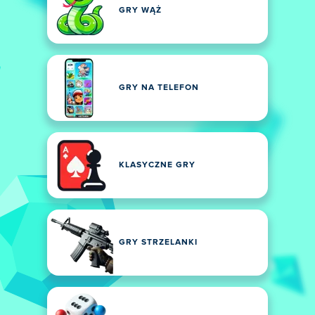
GRY WĄŻ
GRY NA TELEFON
KLASYCZNE GRY
GRY STRZELANKI