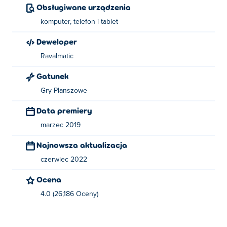
Obsługiwane urządzenia
komputer, telefon i tablet
Deweloper
Ravalmatic
Gatunek
Gry Planszowe
Data premiery
marzec 2019
Najnowsza aktualizacja
czerwiec 2022
Ocena
4.0 (26,186 Oceny)