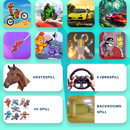
HESTESPILL
KJØRESPILL
BACKROOMS-
.IO-SPILL
SPILL