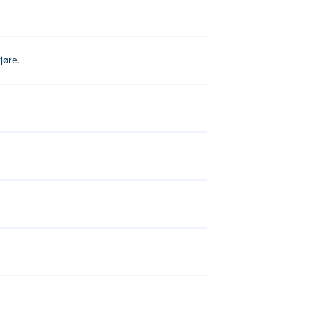
jøre.