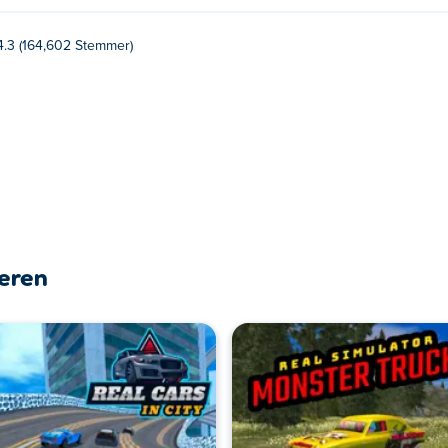
4.3 (164,602 Stemmer)
leren