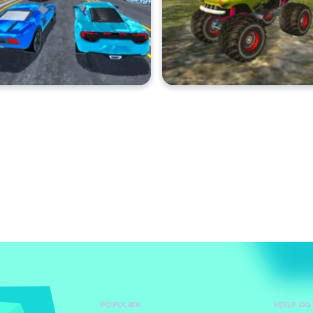
POPULÆR
HJELP OG