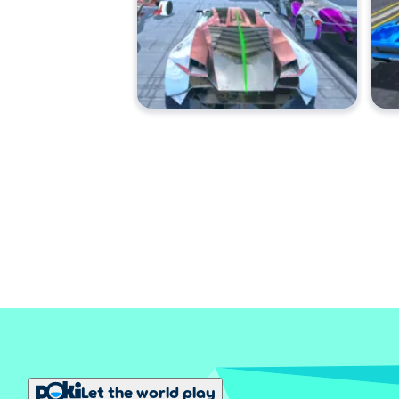
Let the world play