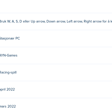
Bruk W, A, S, D eller Up arrow, Down arrow, Left arrow, Right arrow for å k
Stasjonær PC
AYN-Games
Racing-spill
april 2022
mars 2022