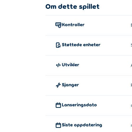
Om dette spillet
Kontroller
Støttede enheter
Utvikler
Sjanger
Lanseringsdato
Siste oppdatering