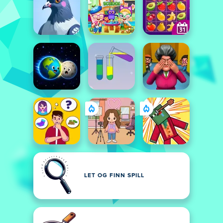
LET OG FINN SPILL