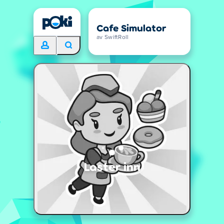
Cafe Simulator
av SwiftRoll
Laster inn