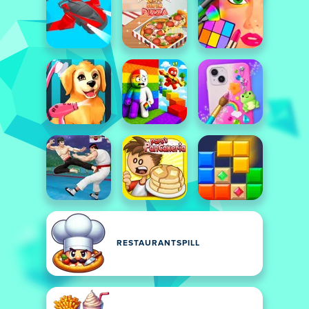
RESTAURANTSPILL