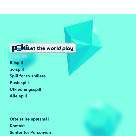
Let the world play
POPULÆR
Bilspill
.io-spill
Spill for to spillere
Puslespill
Utkledningsspill
Alle spill
HJELP OG STØTTE
Ofte stilte spørsmål
Kontakt
Senter for Personvern