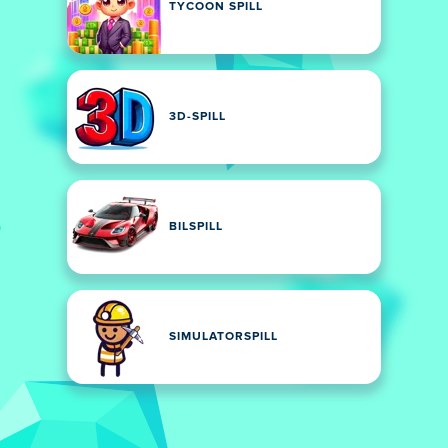
TYCOON SPILL
3D-SPILL
BILSPILL
SIMULATORSPILL