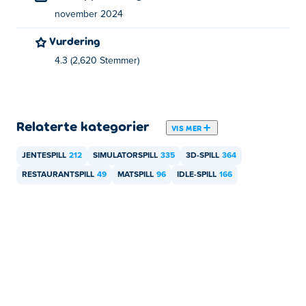
enheter som telefoner og nettbrett.
november 2024
Vurdering
4.3 (2,620 Stemmer)
Relaterte kategorier
VIS MER
JENTESPILL
212
SIMULATORSPILL
335
3D-SPILL
364
RESTAURANTSPILL
49
MATSPILL
96
IDLE-SPILL
166