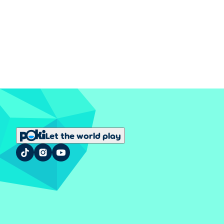
Let the world play