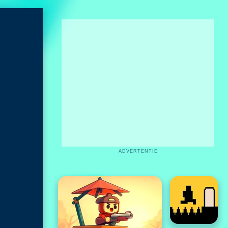
ADVERTENTIE