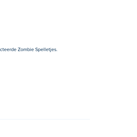
cteerde Zombie Spelletjes.