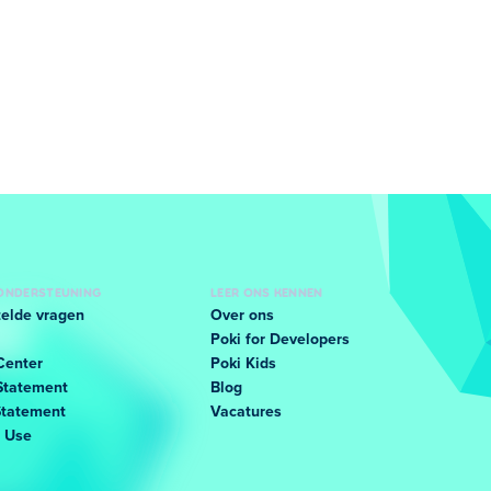
 ONDERSTEUNING
LEER ONS KENNEN
elde vragen
Over ons
Poki for Developers
Center
Poki Kids
Statement
Blog
Statement
Vacatures
f Use