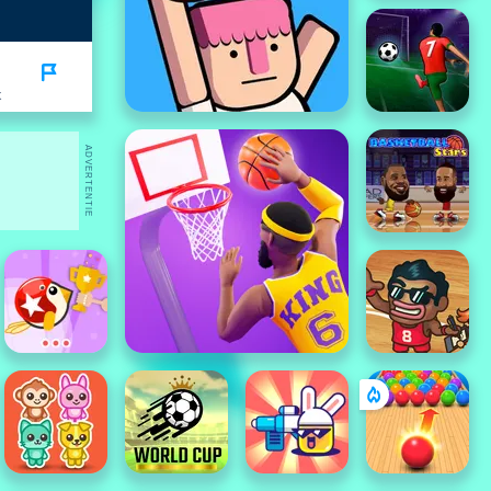
K
ADVERTENTIE