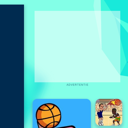
ADVERTENTIE