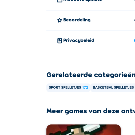
Beoordeling
Privacybeleid
Gerelateerde categorieë
SPORT SPELLETJES
172
BASKETBAL SPELLETJES
Meer games van deze ont