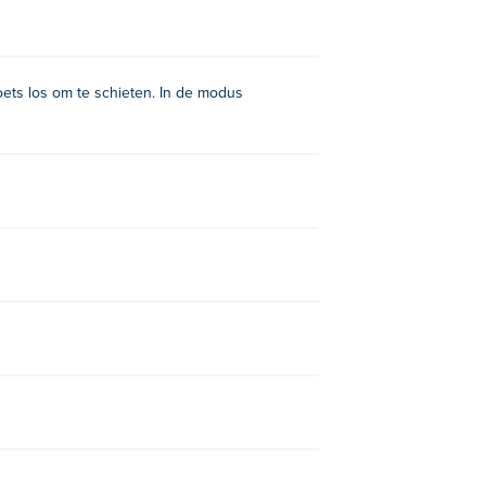
oets los om te schieten. In de modus