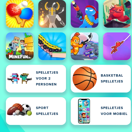
SPELLETJES
BASKETBAL
VOOR 2
SPELLETJES
PERSONEN
SPORT
SPELLETJES
SPELLETJES
VOOR MOBIEL