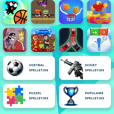
VOETBAL
SCHIET
SPELLETJES
SPELLETJES
PUZZEL
POPULAIRE
SPELLETJES
SPELLETJES