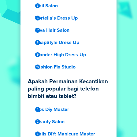
Nail Salon
Vortella's Dress Up
Diva Hair Salon
SnapStyle Dress Up
Wonder High Dress-Up
Fashion Fix Studio
Apakah Permainan Kecantikan
paling popular bagi telefon
bimbit atau tablet?
Lips Diy Master
Beauty Salon
Nails DIY: Manicure Master