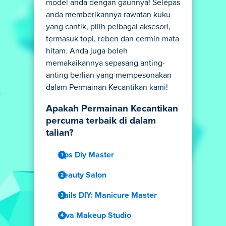
model anda dengan gaunnya! Selepas
anda memberikannya rawatan kuku
yang cantik, pilih pelbagai aksesori,
termasuk topi, reben dan cermin mata
hitam. Anda juga boleh
memakaikannya sepasang anting-
anting berlian yang mempesonakan
dalam Permainan Kecantikan kami!
Apakah Permainan Kecantikan
percuma terbaik di dalam
talian?
Lips Diy Master
Beauty Salon
Nails DIY: Manicure Master
Diva Makeup Studio