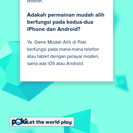
telefon.
Adakah permainan mudah alih
berfungsi pada kedua-dua
iPhone dan Android?
Ya. Game Mudah Alih di Poki
berfungsi pada mana-mana telefon
atau tablet dengan pelayar moden,
sama ada iOS atau Android.
Let the world play
POPULAR