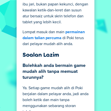
ibu jari, bukan papan kekunci, dengan
kawalan ketik-dan-leret dan susun
atur bersaiz untuk skrin telefon dan
tablet yang lebih kecil.
Lompat masuk dan main
permainan
dalam talian percuma
di Poki terus
dari pelayar mudah alih anda.
Soalan Lazim
Bolehkah anda bermain game
mudah alih tanpa memuat
turunnya?
Ya. Setiap game mudah alih di Poki
berjalan dalam pelayar anda, jadi anda
boleh ketik dan main tanpa
menggunakan sebarang storan