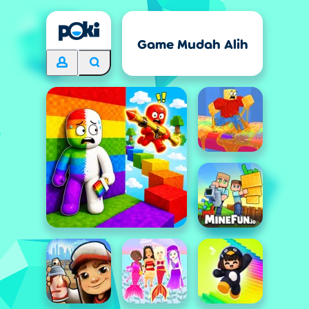
Game Mudah Alih