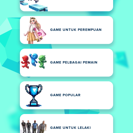
GAME UNTUK PEREMPUAN
GAME PELBAGAI PEMAIN
GAME POPULAR
GAME UNTUK LELAKI