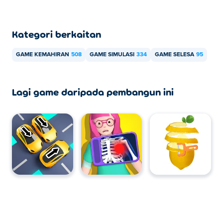
Kategori berkaitan
GAME KEMAHIRAN
508
GAME SIMULASI
334
GAME SELESA
95
Lagi game daripada pembangun ini