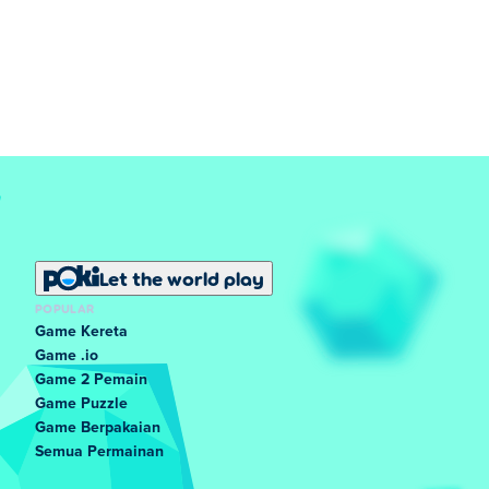
Let the world play
POPULAR
Game Kereta
Game .io
Game 2 Pemain
Game Puzzle
Game Berpakaian
Semua Permainan