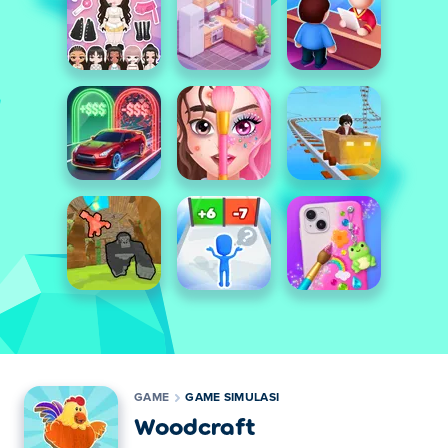
GAME
GAME SIMULASI
Woodcraft