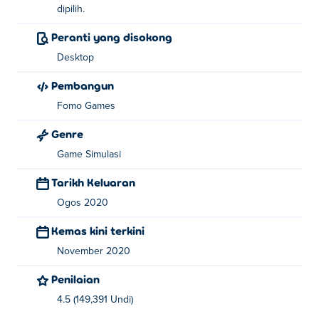
dipilih.
Peranti yang disokong
Desktop
Pembangun
Fomo Games
Genre
Game Simulasi
Tarikh Keluaran
Ogos 2020
Kemas kini terkini
November 2020
Penilaian
4.5 (149,391 Undi)