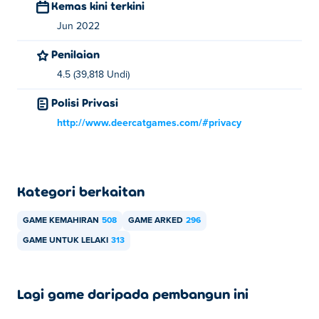
Kemas kini terkini
Jun 2022
Penilaian
4.5 (39,818 Undi)
Polisi Privasi
http://www.deercatgames.com/#privacy
Kategori berkaitan
GAME KEMAHIRAN
508
GAME ARKED
296
GAME UNTUK LELAKI
313
Lagi game daripada pembangun ini