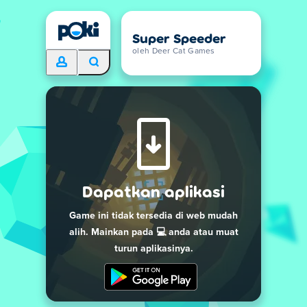
Super Speeder
oleh Deer Cat Games
Dapatkan aplikasi
Game ini tidak tersedia di web mudah
alih. Mainkan pada 💻 anda atau muat
turun aplikasinya.