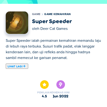
GAME
GAME KEMAHIRAN
Super Speeder
oleh
Deer Cat Games
Super Speeder ialah permainan kemahiran memandu laju
di lebuh raya terbuka. Susuri trafik padat, elak langgar
kenderaan lain, dan uji refleks anda hingga hadnya
sambil memecut ke garisan penamat.
LIHAT LAGI
Di sini anda boleh bermain Super Speeder. Super
Speeder adalah salah satu daripada Game Kemahiran
pilihan kami.
PENILAIAN
DIKEMAS KINI
4.5
Jun 2022