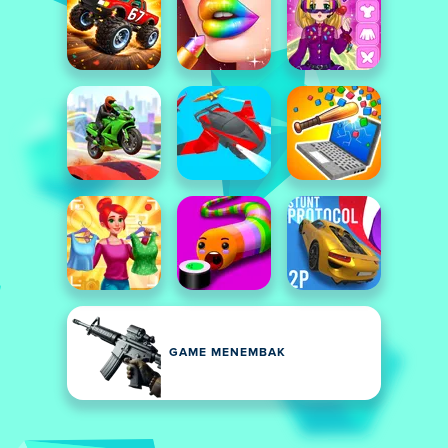
GAME MENEMBAK