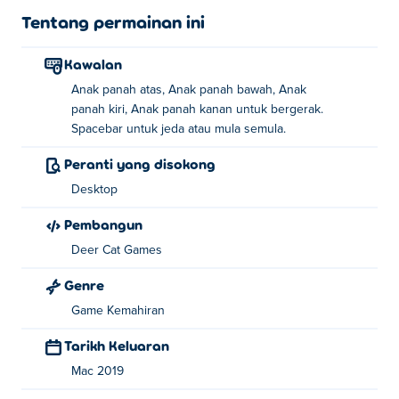
Tentang permainan ini
Kawalan
Anak panah atas, Anak panah bawah, Anak
panah kiri, Anak panah kanan untuk bergerak.
Spacebar untuk jeda atau mula semula.
Peranti yang disokong
Desktop
Pembangun
Deer Cat Games
Genre
Game Kemahiran
Tarikh Keluaran
Mac 2019