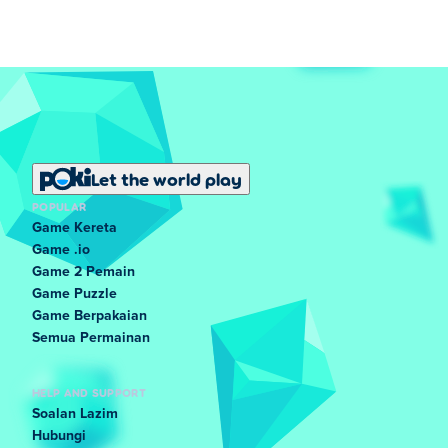
Let the world play
POPULAR
Game Kereta
Game .io
Game 2 Pemain
Game Puzzle
Game Berpakaian
Semua Permainan
HELP AND SUPPORT
Soalan Lazim
Hubungi