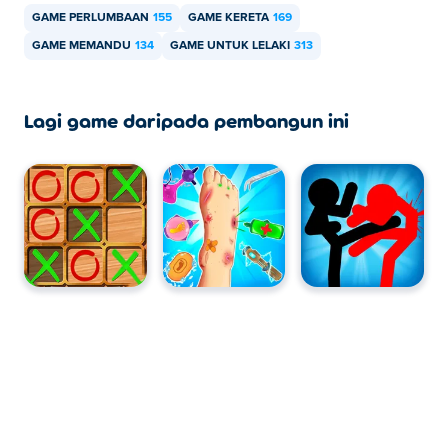
GAME PERLUMBAAN
155
GAME KERETA
169
GAME MEMANDU
134
GAME UNTUK LELAKI
313
Lagi game daripada pembangun ini