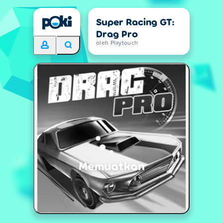
Super Racing GT:
Drag Pro
oleh Playtouch
Memuatkan