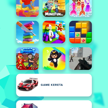
GAME KERETA