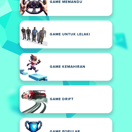
GAME MEMANDU
GAME UNTUK LELAKI
GAME KEMAHIRAN
GAME DRIFT
GAME POPULAR