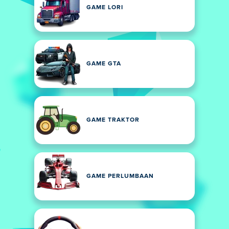
GAME LORI
GAME GTA
GAME TRAKTOR
GAME PERLUMBAAN