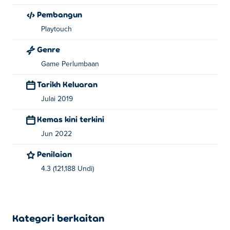
Pembangun
Playtouch
Genre
Game Perlumbaan
Tarikh Keluaran
Julai 2019
Kemas kini terkini
Jun 2022
Penilaian
4.3 (121,188 Undi)
Kategori berkaitan