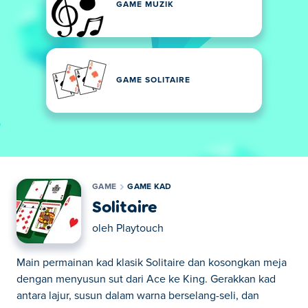
GAME MUZIK
GAME SOLITAIRE
GAME
GAME KAD
Solitaire
oleh
Playtouch
Main permainan kad klasik Solitaire dan kosongkan meja
dengan menyusun sut dari Ace ke King. Gerakkan kad
antara lajur, susun dalam warna berselang-seli, dan