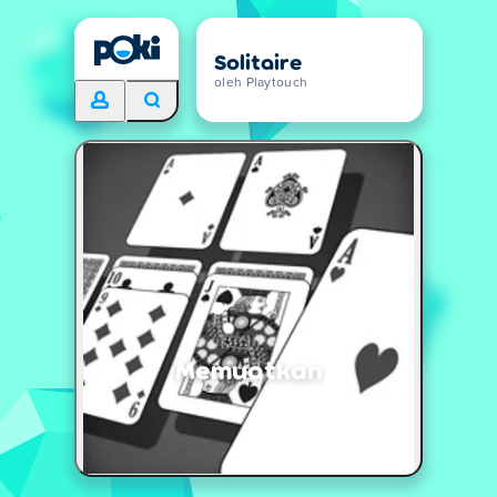
Solitaire
oleh Playtouch
Memuatkan