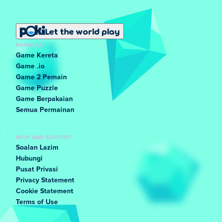
Let the world play
POPULAR
Game Kereta
Game .io
Game 2 Pemain
Game Puzzle
Game Berpakaian
Semua Permainan
HELP AND SUPPORT
Soalan Lazim
Hubungi
Pusat Privasi
Privacy Statement
Cookie Statement
Terms of Use