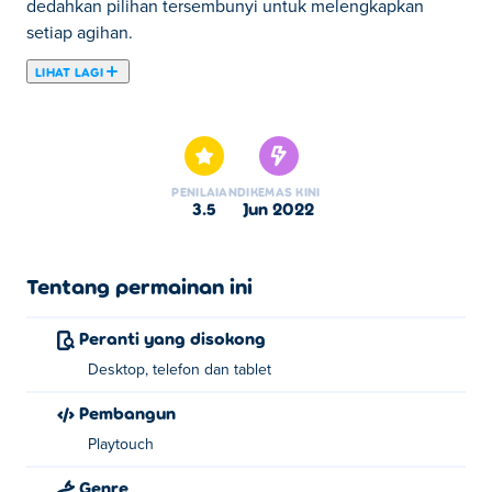
dedahkan pilihan tersembunyi untuk melengkapkan
setiap agihan.
LIHAT LAGI
Di sini anda boleh bermain Solitaire. Solitaire adalah
salah satu daripada Game Kad pilihan kami.
PENILAIAN
DIKEMAS KINI
3.5
Jun 2022
Tentang permainan ini
Peranti yang disokong
Desktop, telefon dan tablet
Pembangun
Playtouch
Genre