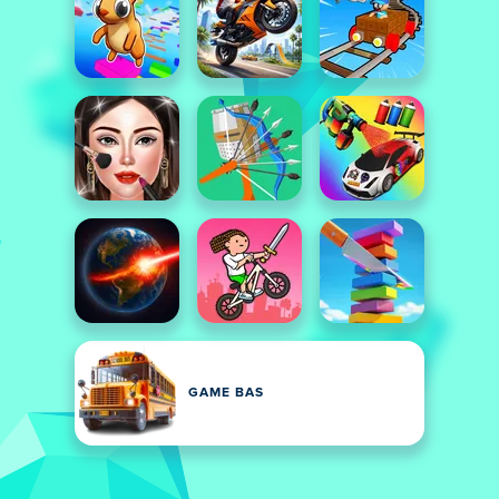
GAME BAS