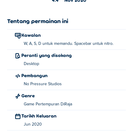
Tentang permainan ini
Kawalan
W, A, S, D untuk memandu. Spacebar untuk nitro.
Peranti yang disokong
Desktop
Pembangun
No Pressure Studios
Genre
Game Pertempuran DiRaja
Tarikh Keluaran
Jun 2020