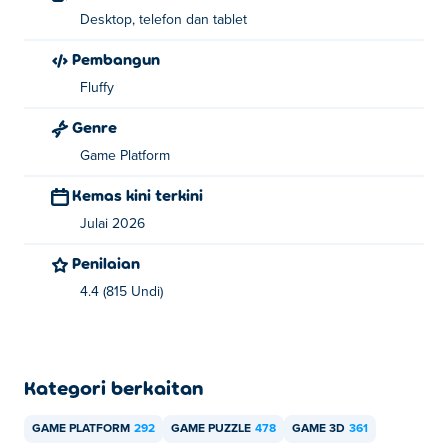
Desktop, telefon dan tablet
Pembangun
Fluffy
Genre
Game Platform
Kemas kini terkini
Julai 2026
Penilaian
4.4 (815 Undi)
Kategori berkaitan
GAME PLATFORM
292
GAME PUZZLE
478
GAME 3D
361