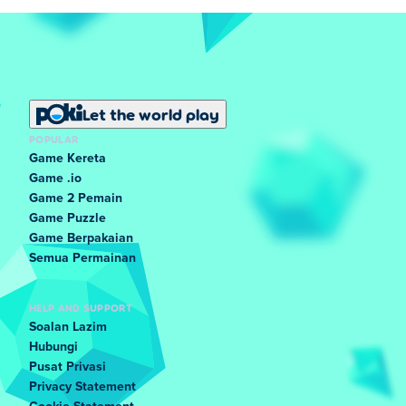
Let the world play
POPULAR
Game Kereta
Game .io
Game 2 Pemain
Game Puzzle
Game Berpakaian
Semua Permainan
HELP AND SUPPORT
Soalan Lazim
Hubungi
Pusat Privasi
Privacy Statement