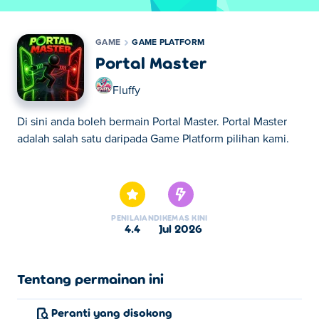
GAME
GAME PLATFORM
Portal Master
Fluffy
Di sini anda boleh bermain Portal Master. Portal Master
adalah salah satu daripada Game Platform pilihan kami.
Di sini anda boleh bermain Portal Master. Portal Master
adalah salah satu daripada Game Platform pilihan kami.
PENILAIAN
DIKEMAS KINI
4.4
Jul 2026
Tentang permainan ini
Peranti yang disokong