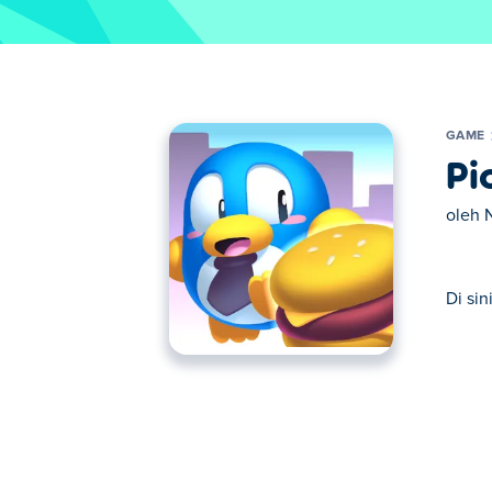
GAME
Pi
oleh
Di si
Di sini anda boleh bermain Picnic Penguin