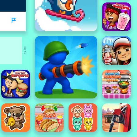
IKLAN