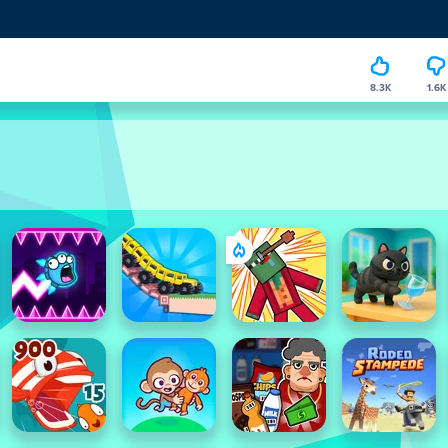
8.3K
1.6K