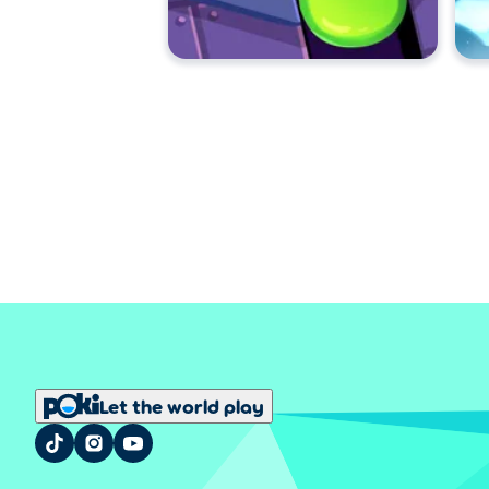
Let the world play