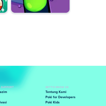
D SUPPORT
GET TO KNOW US
Lazim
Tentang Kami
Poki for Developers
ivasi
Poki Kids