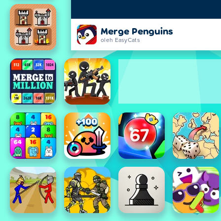
Merge Penguins
oleh EasyCats