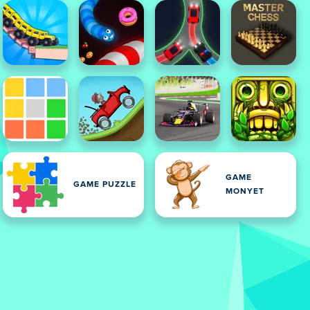
GAME
GAME PUZZLE
MONYET