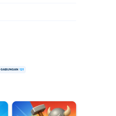
 GABUNGAN
121