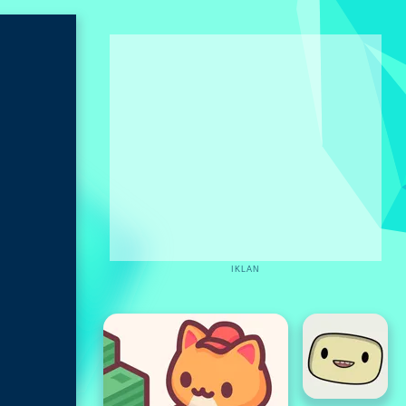
IKLAN