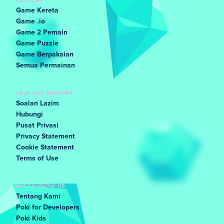
Game Kereta
Game .io
Game 2 Pemain
Game Puzzle
Game Berpakaian
Semua Permainan
HELP AND SUPPORT
Soalan Lazim
Hubungi
Pusat Privasi
Privacy Statement
Cookie Statement
Terms of Use
GET TO KNOW US
Tentang Kami
Poki for Developers
Poki Kids