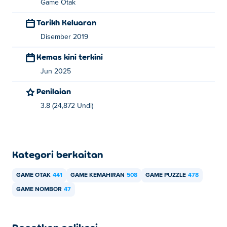
Game Otak
Tarikh Keluaran
Disember 2019
Kemas kini terkini
Jun 2025
Penilaian
3.8 (24,872 Undi)
Kategori berkaitan
GAME OTAK
441
GAME KEMAHIRAN
508
GAME PUZZLE
478
GAME NOMBOR
47