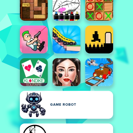
GAME ROBOT