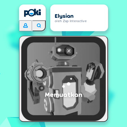
Elysian
oleh Zap Interactive
Memuatkan