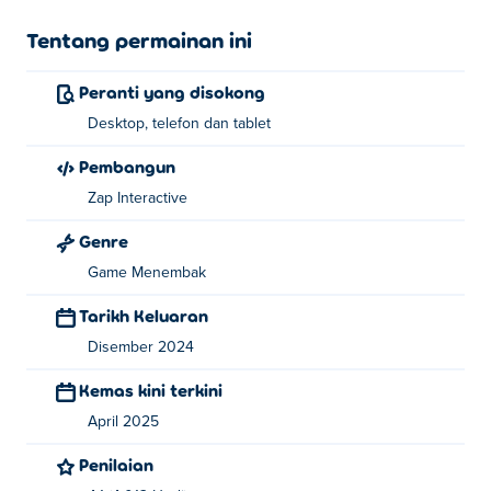
Tentang permainan ini
Peranti yang disokong
Desktop, telefon dan tablet
Pembangun
Zap Interactive
Genre
Game Menembak
Tarikh Keluaran
Disember 2024
Kemas kini terkini
April 2025
Penilaian