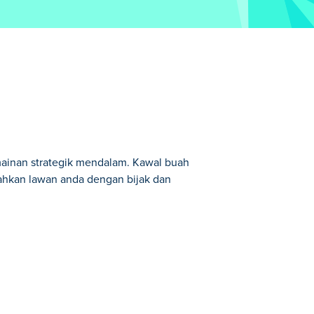
ainan strategik mendalam. Kawal buah
lahkan lawan anda dengan bijak dan
pilihan kami.