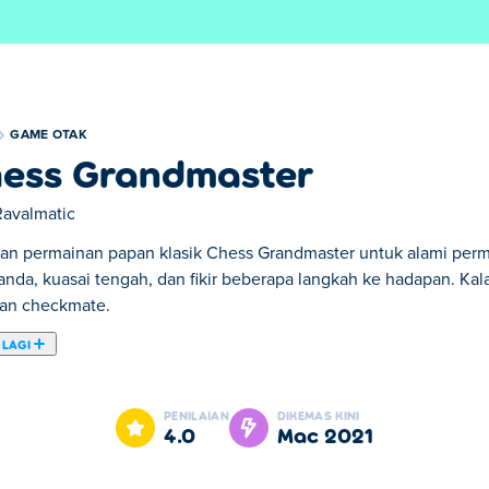
GAME OTAK
ess Grandmaster
Ravalmatic
an permainan papan klasik Chess Grandmaster untuk alami perm
 anda, kuasai tengah, dan fikir beberapa langkah ke hadapan. Ka
kan checkmate.
 LAGI
ster. Chess Grandmaster adalah salah satu daripada Game Otak 
PENILAIAN
DIKEMAS KINI
4.0
Mac 2021