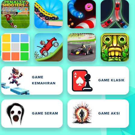
GAME
GAME KLASIK
KEMAHIRAN
GAME SERAM
GAME AKSI