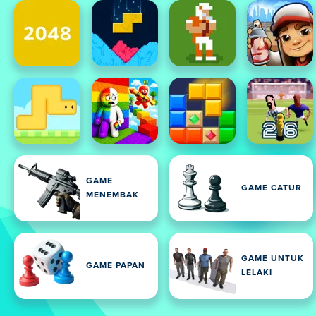
GAME
GAME CATUR
MENEMBAK
GAME UNTUK
GAME PAPAN
LELAKI