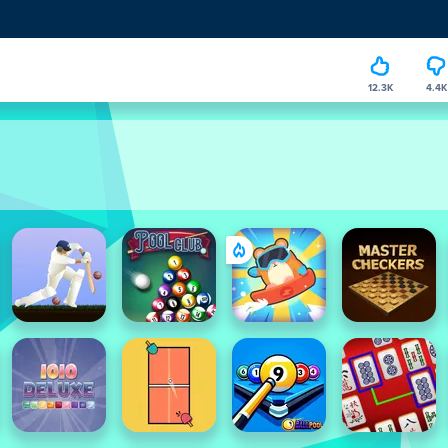
12.3K
4.4K