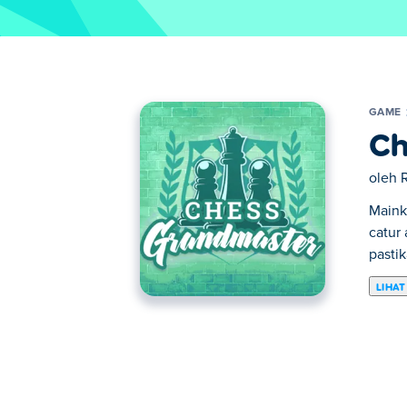
GAME
Ch
oleh
Maink
catur
pasti
LIHAT
Di sini anda boleh bermain Chess Grandma