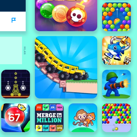
IKLAN