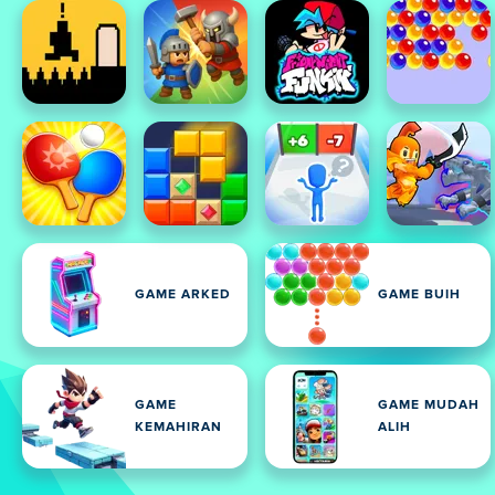
GAME ARKED
GAME BUIH
GAME
GAME MUDAH
KEMAHIRAN
ALIH