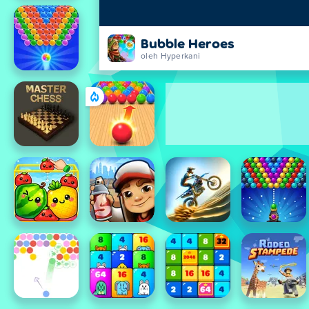
Bubble Heroes
oleh Hyperkani