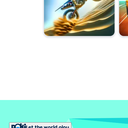
Let the world play