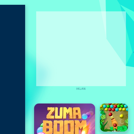
IKLAN