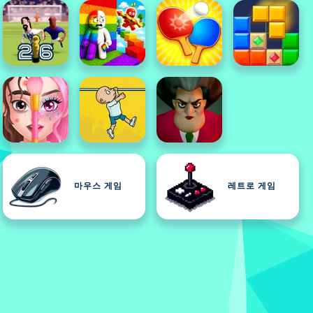
마우스 게임
레트로 게임