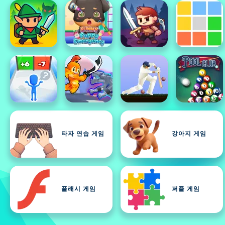
타자 연습 게임
강아지 게임
플래시 게임
퍼즐 게임