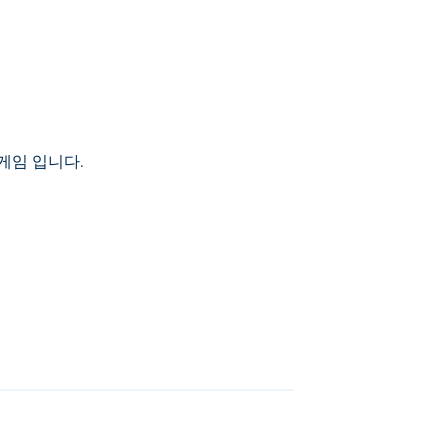
 게임 입니다.