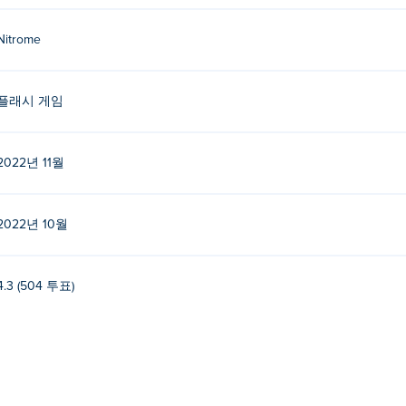
Nitrome
플래시 게임
2022년 11월
2022년 10월
4.3 (504 투표)