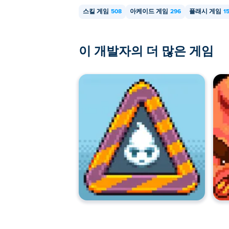
스킬 게임
508
아케이드 게임
296
플래시 게임
1
이 개발자의 더 많은 게임