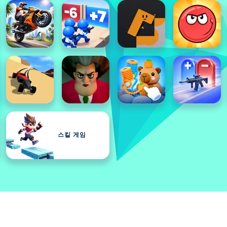
스킬 게임