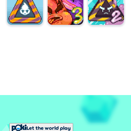
Let the world play