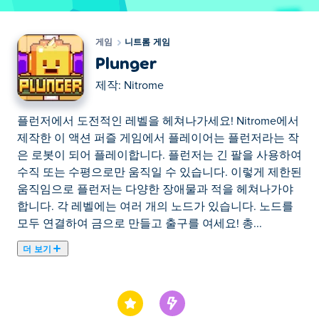
게임
니트롬 게임
Plunger
제작:
Nitrome
플런저에서 도전적인 레벨을 헤쳐나가세요! Nitrome에서
제작한 이 액션 퍼즐 게임에서 플레이어는 플런저라는 작
은 로봇이 되어 플레이합니다. 플런저는 긴 팔을 사용하여
수직 또는 수평으로만 움직일 수 있습니다. 이렇게 제한된
움직임으로 플런저는 다양한 장애물과 적을 헤쳐나가야
합니다. 각 레벨에는 여러 개의 노드가 있습니다. 노드를
모두 연결하여 금으로 만들고 출구를 여세요! 총...
더 보기
플런저에서 도전적인 레벨을 헤쳐나가세요! Nitrome에서
제작한 이 액션 퍼즐 게임에서 플레이어는 플런저라는 작
은 로봇이 되어 플레이합니다. 플런저는 긴 팔을 사용하여
수직 또는 수평으로만 움직일 수 있습니다. 이렇게 제한된