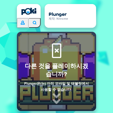
Plunger
제작: Nitrome
다른 것을 플레이하시겠
습니까?
Plunger은(는) 아직 모바일 및 태블릿에서
사용할 수 없습니다.