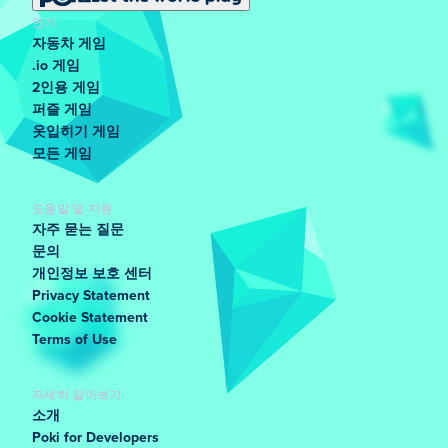
인기
자동차 게임
.io 게임
2인용 게임
퍼즐 게임
옷입히기 게임
모든 게임
도움말 및 지원
자주 묻는 질문
문의
개인정보 보호 센터
Privacy Statement
Cookie Statement
Terms of Use
자세히 알아보기
소개
Poki for Developers