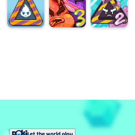
Let the world play