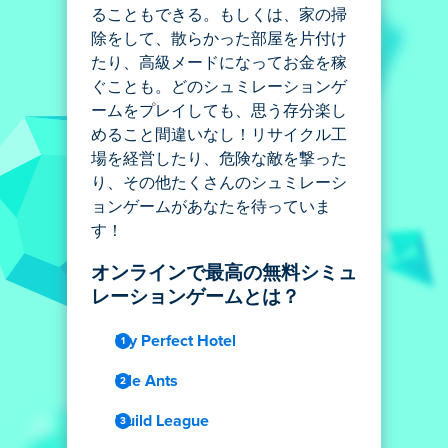
ることもできる。もしくは、家の掃
除をして、散らかった部屋を片付け
たり、高級メードになってお金を稼
ぐことも。どのシュミレーションゲ
ームをプレイしても、思う存分楽し
めること間違いなし！リサイクル工
場を経営したり、危険な敵を撃った
り、その他たくさんのシュミレーシ
ョンゲームがあなたを待っていま
す！
オンラインで最高の無料シミュ
レーションゲームとは？
My Perfect Hotel
Idle Ants
Build League