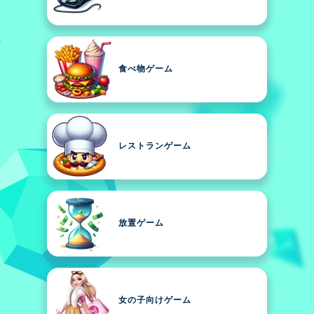
食べ物ゲーム
レストランゲーム
放置ゲーム
女の子向けゲーム