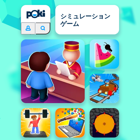
シミュレーション
ゲーム