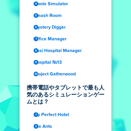
Swole Simulator
Smash Room
Mystery Digger
Office Manager
Dasi Hospital Manager
Hospital №13
Project Gatherwood
携帯電話やタブレットで最も人
気のあるシミュレーションゲー
ムとは？
My Perfect Hotel
Idle Ants