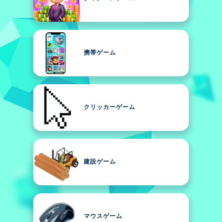
携帯ゲーム
クリッカーゲーム
建設ゲーム
マウスゲーム