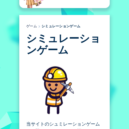
ゲーム
シミュレーションゲーム
シミュレーショ
ンゲーム
当サイトのシュミレーションゲーム