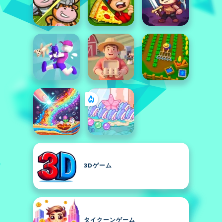
3Dゲーム
タイクーンゲーム