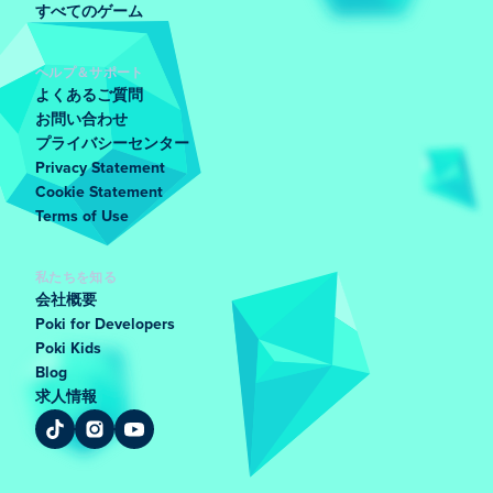
すべてのゲーム
ヘルプ＆サポート
よくあるご質問
お問い合わせ
プライバシーセンター
Privacy Statement
Cookie Statement
Terms of Use
私たちを知る
会社概要
Poki for Developers
Poki Kids
Blog
求人情報