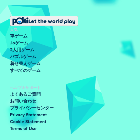
Let the world play
人気
車ゲーム
.ioゲーム
2人用ゲーム
パズルゲーム
着せ替えゲーム
すべてのゲーム
ヘルプ＆サポート
よくあるご質問
お問い合わせ
プライバシーセンター
Privacy Statement
Cookie Statement
Terms of Use