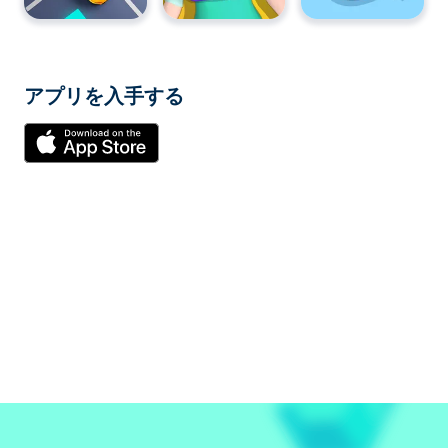
アプリを入手する