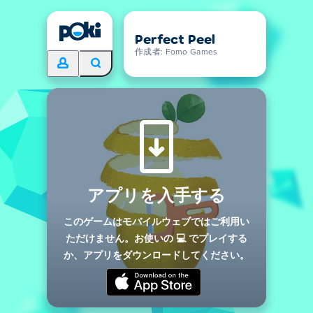
Perfect Peel
作成者: Fomo Games
アプリを入手する
このゲームはモバイルウェブではご利用い
ただけません。お使いの 💻 でプレイする
か、アプリをダウンロードしてください。