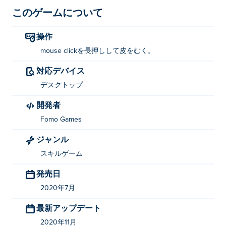
このゲームについて
操作
mouse clickを長押しして皮をむく。
対応デバイス
デスクトップ
開発者
Fomo Games
ジャンル
スキルゲーム
発売日
2020年7月
最新アップデート
2020年11月