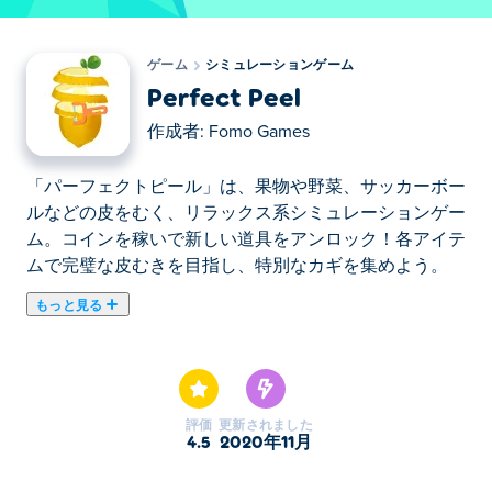
ゲーム
シミュレーションゲーム
Perfect Peel
作成者:
Fomo Games
「パーフェクトピール」は、果物や野菜、サッカーボー
ルなどの皮をむく、リラックス系シミュレーションゲー
ム。コインを稼いで新しい道具をアンロック！各アイテ
ムで完璧な皮むきを目指し、特別なカギを集めよう。
もっと見る
ここでPerfect Peel. Perfect Peelはシミュレーションゲ
ームのおすすめゲームです。
評価
更新されました
4.5
2020年11月