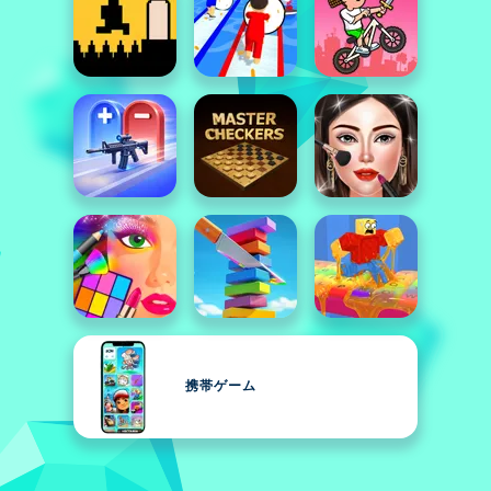
携帯ゲーム