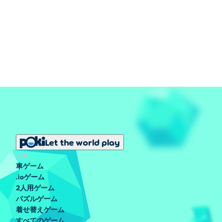
Let the world play
人気
車ゲーム
.ioゲーム
2人用ゲーム
パズルゲーム
着せ替えゲーム
すべてのゲーム