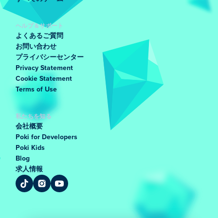
ヘルプ＆サポート
よくあるご質問
お問い合わせ
プライバシーセンター
Privacy Statement
Cookie Statement
Terms of Use
私たちを知る
会社概要
Poki for Developers
Poki Kids
Blog
求人情報