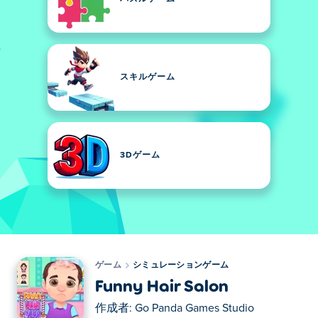
スキルゲーム
3Dゲーム
ゲーム
シミュレーションゲーム
Funny Hair Salon
作成者:
Go Panda Games Studio