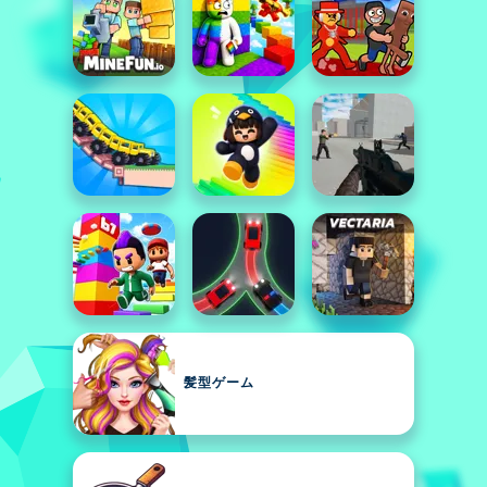
髪型ゲーム