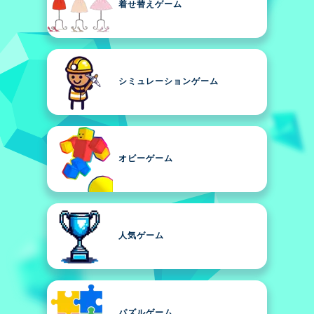
着せ替えゲーム
シミュレーションゲーム
オビーゲーム
人気ゲーム
パズルゲーム