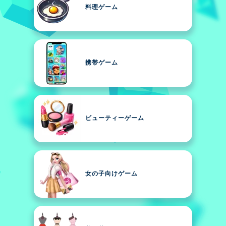
料理ゲーム
携帯ゲーム
ビューティーゲーム
女の子向けゲーム