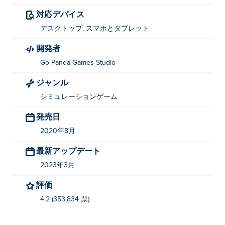
対応デバイス
デスクトップ, スマホとタブレット
開発者
Go Panda Games Studio
ジャンル
シミュレーションゲーム
発売日
2020年8月
最新アップデート
2023年3月
評価
4.2 (353,834 票)