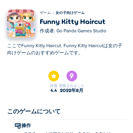
ゲーム
女の子向けゲーム
Funny Kitty Haircut
作成者:
Go Panda Games Studio
ここでFunny Kitty Haircut. Funny Kitty Haircutは女の子
向けゲームのおすすめゲームです。
ここでFunny Kitty Haircut. Funny Kitty Haircutは女の子
向けゲームのおすすめゲームです。
評価
更新されました
4.4
2022年8月
このゲームについて
操作