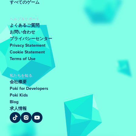
すべてのゲーム
ヘルプ＆サポート
よくあるご質問
お問い合わせ
プライバシーセンター
Privacy Statement
Cookie Statement
Terms of Use
私たちを知る
会社概要
Poki for Developers
Poki Kids
Blog
求人情報