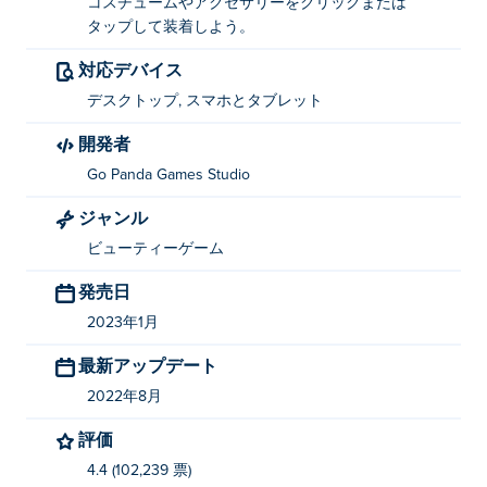
コスチュームやアクセサリーをクリックまたは
タップして装着しよう。
対応デバイス
デスクトップ, スマホとタブレット
開発者
Go Panda Games Studio
ジャンル
ビューティーゲーム
発売日
2023年1月
最新アップデート
2022年8月
評価
4.4 (102,239 票)