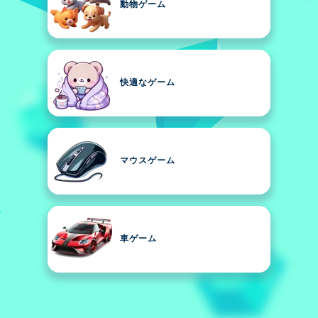
動物ゲーム
快適なゲーム
マウスゲーム
車ゲーム