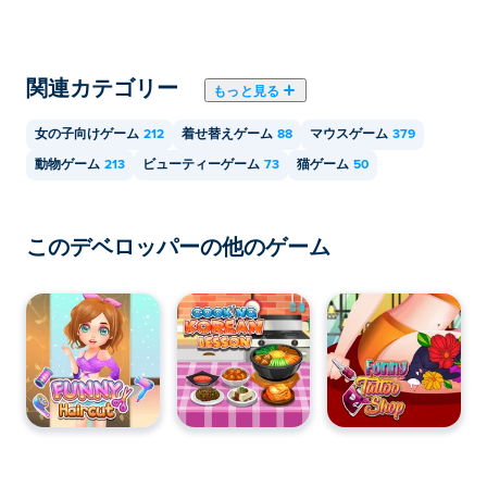
関連カテゴリー
もっと見る
女の子向けゲーム
212
着せ替えゲーム
88
マウスゲーム
379
動物ゲーム
213
ビューティーゲーム
73
猫ゲーム
50
このデベロッパーの他のゲーム