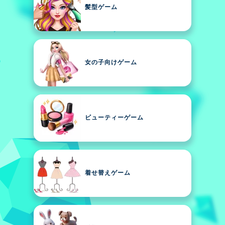
髪型ゲーム
女の子向けゲーム
ビューティーゲーム
着せ替えゲーム