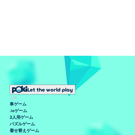
Let the world play
人気
車ゲーム
.ioゲーム
2人用ゲーム
パズルゲーム
着せ替えゲーム