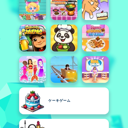
ケーキゲーム