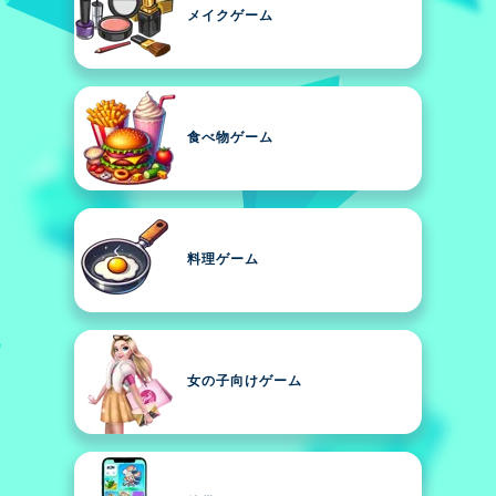
メイクゲーム
食べ物ゲーム
料理ゲーム
女の子向けゲーム