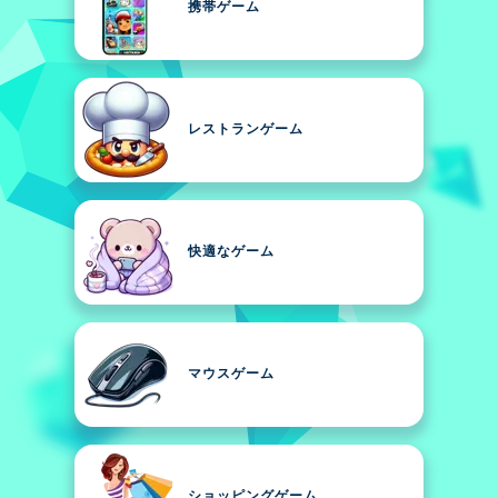
携帯ゲーム
レストランゲーム
快適なゲーム
マウスゲーム
ショッピングゲーム