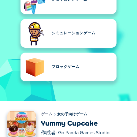
シミュレーションゲーム
ブロックゲーム
ゲーム
女の子向けゲーム
Yummy Cupcake
作成者:
Go Panda Games Studio