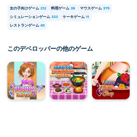
女の子向けゲーム
212
料理ゲーム
38
マウスゲーム
379
シミュレーションゲーム
333
ケーキゲーム
11
レストランゲーム
49
このデベロッパーの他のゲーム