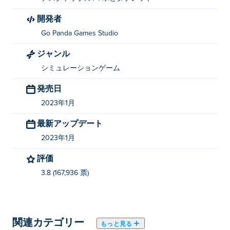
開発者
Go Panda Games Studio
ジャンル
シミュレーションゲーム
発売日
2023年1月
最新アップデート
2023年1月
評価
3.8 (167,936 票)
関連カテゴリー
もっと見る