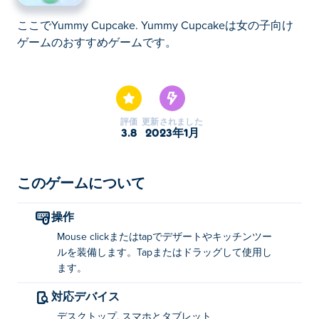
ここでYummy Cupcake. Yummy Cupcakeは女の子向け
ゲームのおすすめゲームです。
ここでYummy Cupcake. Yummy Cupcakeは女の子向け
ゲームのおすすめゲームです。
評価
更新されました
3.8
2023年1月
このゲームについて
操作
Mouse clickまたはtapでデザートやキッチンツー
ルを装備します。Tapまたはドラッグして使用し
ます。
対応デバイス
デスクトップ, スマホとタブレット