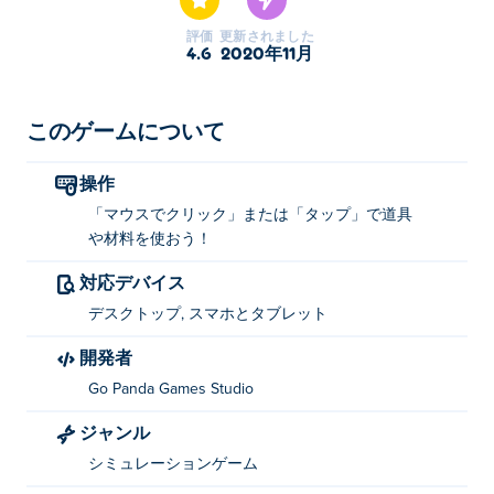
評価
更新されました
4.6
2020年11月
このゲームについて
操作
「マウスでクリック」または「タップ」で道具
や材料を使おう！
対応デバイス
デスクトップ, スマホとタブレット
開発者
Go Panda Games Studio
ジャンル
シミュレーションゲーム