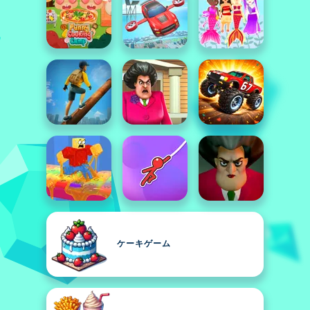
ケーキゲーム