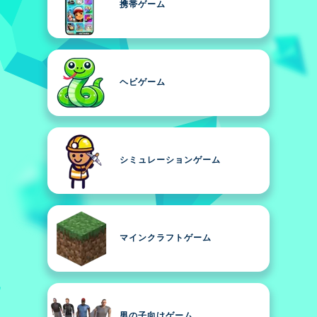
携帯ゲーム
ヘビゲーム
シミュレーションゲーム
マインクラフトゲーム
男の子向けゲーム