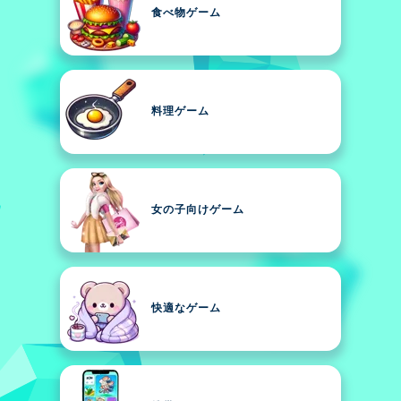
食べ物ゲーム
料理ゲーム
女の子向けゲーム
快適なゲーム