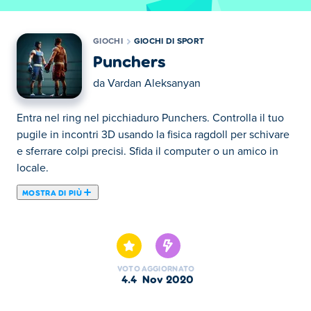
GIOCHI
GIOCHI DI SPORT
Punchers
da
Vardan Aleksanyan
Entra nel ring nel picchiaduro Punchers. Controlla il tuo
pugile in incontri 3D usando la fisica ragdoll per schivare
e sferrare colpi precisi. Sfida il computer o un amico in
locale.
MOSTRA DI PIÙ
Qui puoi giocare a Punchers. Punchers è uno dei nostri
Giochi di Sport selezionati.
VOTO
AGGIORNATO
4.4
nov 2020