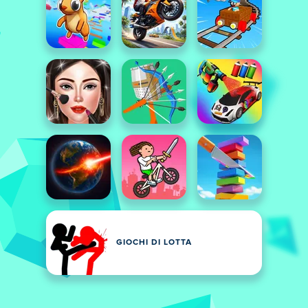
GIOCHI DI LOTTA