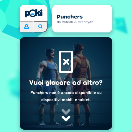
Punchers
da Vardan Aleksanyan
Vuoi giocare ad altro?
Punchers non è ancora disponibile su
dispositivi mobili e tablet.