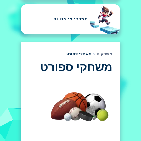
משחקי מיומנויות
משחקים
משחקי ספורט
משחקי ספורט