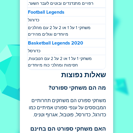
רפויים מתנדנדים ובוטים לעבר השער.
Football Legends
כדורגל
משחקי 1 על 1 או 2 על 2 עם מהלכים
מיוחדים וגולים מהירים
Basketball Legends 2020
כדורסל
משחקי 1 על 1 או 2 על 2 עם הטבעות,
חסימות ומהלכי כוח מיוחדים
שאלות נפוצות
מה הם משחקי ספורט?
משחקי ספורט הם משחקים תחרותיים
המבוססים על ענפי ספורט אמיתיים כמו
כדורגל, כדורסל, פוטבול, אגרוף וטניס.
האם משחקי ספורט הם בחינם