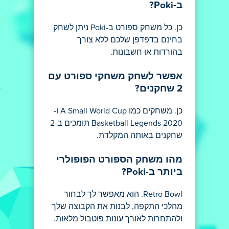
ב-Poki?
כן. כל משחק ספורט ב-Poki ניתן לשחק
בחינם בדפדפן שלכם ללא צורך
בהורדות או חשבונות.
אפשר לשחק משחקי ספורט עם
2 שחקנים?
כן. משחקים כמו A Small World Cup ו-
Basketball Legends 2020 תומכים ב-2
שחקנים באותה המקלדת.
מהו משחק הספורט הפופולרי
ביותר ב-Poki?
Retro Bowl. הוא מאפשר לך לבחור
מהלכי התקפה, לבנות את הקבוצה שלך
ולהתחרות לאורך עונות פוטבול מלאות.