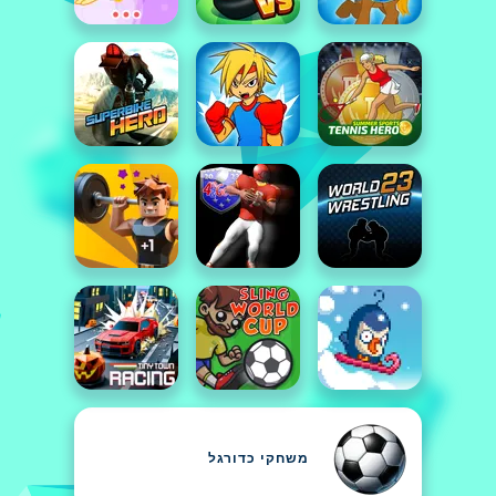
משחקי כדורגל