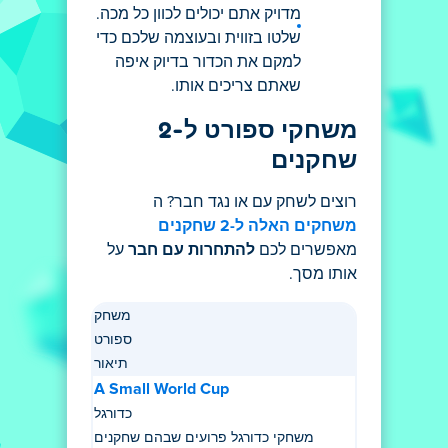
מדויק אתם יכולים לכוון כל מכה.
שלטו בזווית ובעוצמה שלכם כדי
למקם את הכדור בדיוק איפה
שאתם צריכים אותו.
משחקי ספורט ל-2
שחקנים
רוצים לשחק עם או נגד חבר? ה
משחקים האלה ל-2 שחקנים
מאפשרים לכם
להתחרות עם חבר
על
אותו מסך.
משחק
ספורט
תיאור
A Small World Cup
כדורגל
משחקי כדורגל פרועים שבהם שחקנים