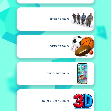
משחקי בנים
משחקי כדור
משחקים לנייד
משחקי תלת מימד