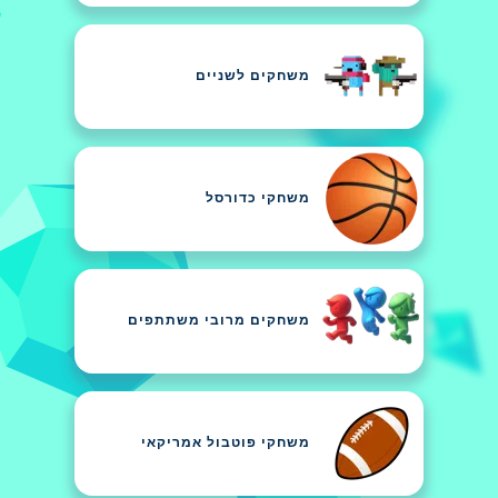
משחקים לשניים
משחקי כדורסל
משחקים מרובי משתתפים
משחקי פוטבול אמריקאי