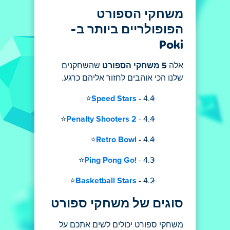
משחקי הספורט
הפופולריים ביותר ב-
Poki
אלה
5 משחקי הספורט
שהשחקנים
שלנו הכי אוהבים לחזור אליהם כרגע.
Speed Stars
- 4.4⭐
Penalty Shooters 2
- 4.4⭐
Retro Bowl
- 4.4⭐
Ping Pong Go!
- 4.3⭐
Basketball Stars
- 4.2⭐
סוגים של משחקי ספורט
משחקי ספורט יכולים לשים אתכם על