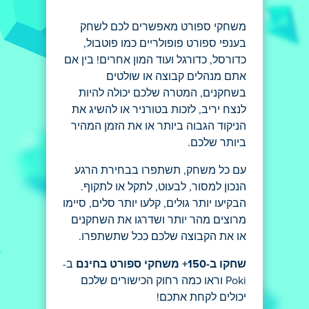
משחקי ספורט מאפשרים לכם לשחק
בענפי ספורט פופולריים כמו פוטבול,
כדורסל, כדורגל ועוד המון אחרים! בין אם
אתם מנהלים קבוצה או שולטים
בשחקנים, המטרה שלכם יכולה להיות
לנצח יריב, לזכות בטורניר או להשיג את
הניקוד הגבוה ביותר או את הזמן המהיר
ביותר שלכם.
עם כל משחק, תשתפרו בבחירת הרגע
הנכון למסור, לבעוט, לתקל או לתקוף.
הבקיעו יותר גולים, קלעו יותר סלים, סיימו
מרוצים מהר יותר ושדרגו את השחקנים
או את הקבוצה שלכם ככל שתשתפרו.
שחקו ב-150+ משחקי ספורט בחינם
ב-
Poki וראו כמה רחוק הכישורים שלכם
יכולים לקחת אתכם!