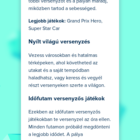
többi versenyzőt és a pályán maradj,
miközben tartod a sebességed.
Legjobb játékok:
Grand Prix Hero,
Super Star Car
Nyílt világú versenyzés
Vezess városokban és hatalmas
térképeken, ahol követheted az
utakat és a saját tempódban
haladhatsz, vagy keress és vegyél
részt versenyeken szerte a világon.
Időfutam versenyzős játékok
Ezekben az időfutam versenyzős
játékokban te versenyzel az óra ellen.
Minden futamon próbáld megdönteni
a legjobb idődet. A pálya