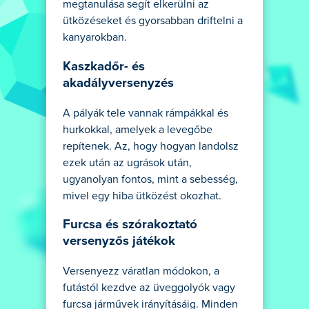
megtanulása segít elkerülni az
ütközéseket és gyorsabban driftelni a
kanyarokban.
Kaszkadőr- és
akadályversenyzés
A pályák tele vannak rámpákkal és
hurkokkal, amelyek a levegőbe
repítenek. Az, hogy hogyan landolsz
ezek után az ugrások után,
ugyanolyan fontos, mint a sebesség,
mivel egy hiba ütközést okozhat.
Furcsa és szórakoztató
versenyzős játékok
Versenyezz váratlan módokon, a
futástól kezdve az üveggolyók vagy
furcsa járművek irányításáig. Minden