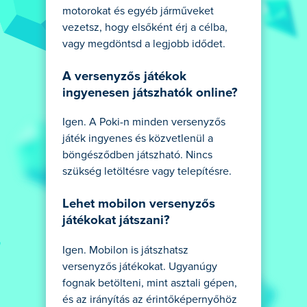
motorokat és egyéb járműveket
vezetsz, hogy elsőként érj a célba,
vagy megdöntsd a legjobb idődet.
A versenyzős játékok
ingyenesen játszhatók online?
Igen. A Poki-n minden versenyzős
játék ingyenes és közvetlenül a
böngésződben játszható. Nincs
szükség letöltésre vagy telepítésre.
Lehet mobilon versenyzős
játékokat játszani?
Igen. Mobilon is játszhatsz
versenyzős játékokat. Ugyanúgy
fognak betölteni, mint asztali gépen,
és az irányítás az érintőképernyőhöz