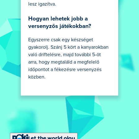
lesz igazítva.
Hogyan lehetek jobb a
versenyzős játékokban?
Egyszerre csak egy készséget
gyakorolj. Szánj 5 kört a kanyarokban
való driftelésre, majd további 5-öt
arra, hogy megtaláld a megfelelő
időpontot a fékezésre versenyzés
közben.
Let the world play