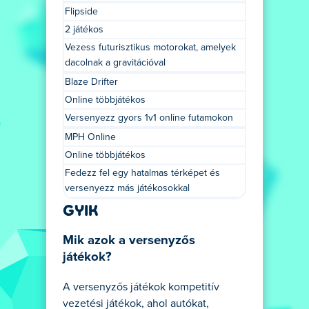
Flipside
2 játékos
Vezess futurisztikus motorokat, amelyek
dacolnak a gravitációval
Blaze Drifter
Online többjátékos
Versenyezz gyors 1v1 online futamokon
MPH Online
Online többjátékos
Fedezz fel egy hatalmas térképet és
versenyezz más játékosokkal
GYIK
Mik azok a versenyzős
játékok?
A versenyzős játékok kompetitív
vezetési játékok, ahol autókat,