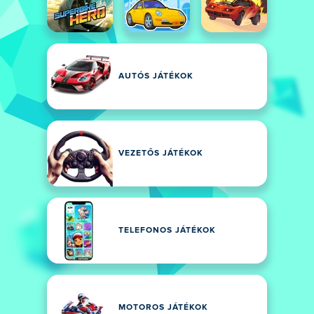
AUTÓS JÁTÉKOK
VEZETŐS JÁTÉKOK
TELEFONOS JÁTÉKOK
MOTOROS JÁTÉKOK