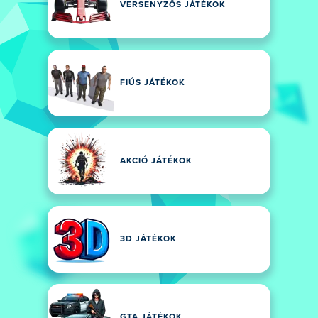
VERSENYZŐS JÁTÉKOK
FIÚS JÁTÉKOK
AKCIÓ JÁTÉKOK
3D JÁTÉKOK
GTA JÁTÉKOK