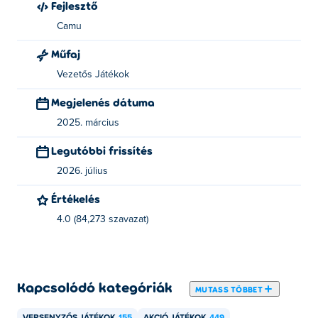
Fejlesztő
Az Urban Racert a CAMU készítette. Játssz a másik
Camu
játékukkal Poki:
Lucky Claw Machine
,
Fox Island Builder
és
Power Wash Cleanup
!
Műfaj
Vezetős Játékok
Hogyan játszhatok ingyen Urban Racerrel?
Megjelenés dátuma
Az Urban Racerrel ingyen játszhatsz a Poki oldalon.
2025. március
Játszhatok az Urban Racerrel mobil
Legutóbbi frissítés
eszközökön és asztali számítógépen?
2026. július
Az Urban Racer játszható számítógépen és
Értékelés
mobileszközökön, például telefonokon és táblagépeken.
4.0 (84,273 szavazat)
Kapcsolódó kategóriák
MUTASS TÖBBET