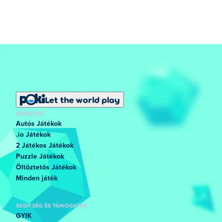
Let the world play
NÉPSZERŰ
Autós Játékok
.io Játékok
2 Játékos Játékok
Puzzle Játékok
Öltöztetős Játékok
Minden játék
SEGÍTSÉG ÉS TÁMOGATÁS
GYIK