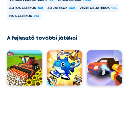
VERSENYZŐS JÁTÉKOK
155
AKCIÓ JÁTÉKOK
449
AUTÓS JÁTÉKOK
169
3D JÁTÉKOK
364
VEZETŐS JÁTÉKOK
134
FIÚS JÁTÉKOK
313
A fejlesztő további játékai