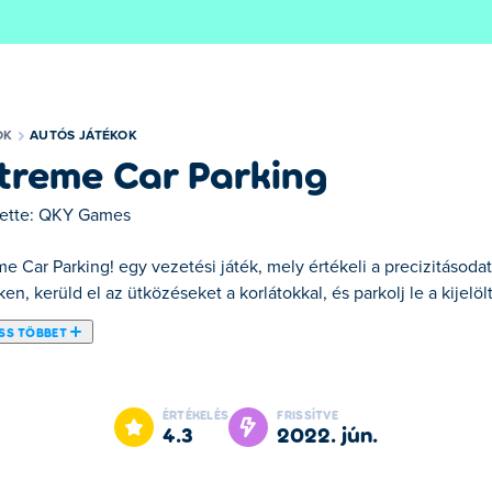
OK
AUTÓS JÁTÉKOK
treme Car Parking
ette:
QKY Games
me Car Parking! egy vezetési játék, mely értékeli a precizitásod
en, kerüld el az ütközéseket a korlátokkal, és parkolj le a kijelö
SS TÖBBET
arking. A Extreme Car Parking a válogatott Autós Játékok egyike.
ÉRTÉKELÉS
FRISSÍTVE
4.3
2022. jún.