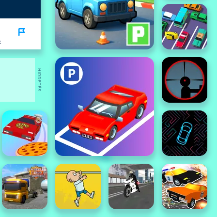
K
HIRDETÉS