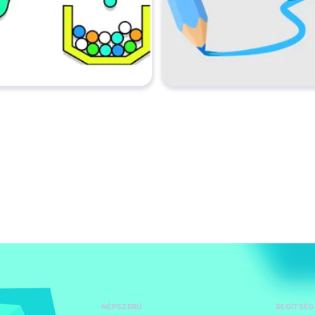
NÉPSZERŰ
SEGÍTSÉG