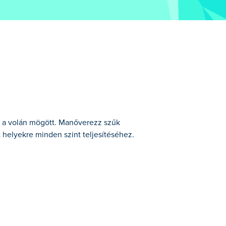
at a volán mögött. Manőverezz szűk
lt helyekre minden szint teljesítéséhez.