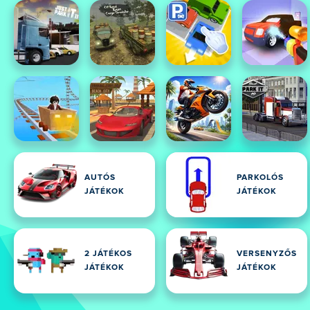
AUTÓS
PARKOLÓS
JÁTÉKOK
JÁTÉKOK
2 JÁTÉKOS
VERSENYZŐS
JÁTÉKOK
JÁTÉKOK