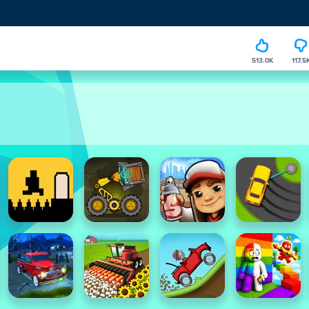
513.0K
117.5