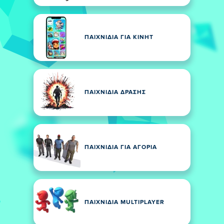
ΠΑΙΧΝΊΔΙΑ ΓΙΑ ΚΙΝΗΤ
ΠΑΙΧΝΊΔΙΑ ΔΡΆΣΗΣ
ΠΑΙΧΝΊΔΙΑ ΓΙΑ ΑΓΌΡΙΑ
ΠΑΙΧΝΊΔΙΑ MULTIPLAYER