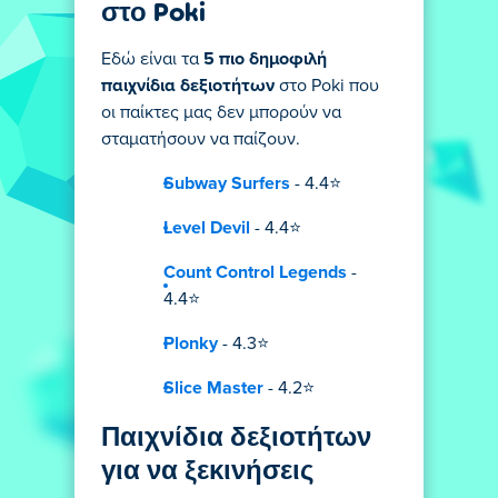
στο Poki
Εδώ είναι τα
5 πιο δημοφιλή
παιχνίδια δεξιοτήτων
στο Poki που
οι παίκτες μας δεν μπορούν να
σταματήσουν να παίζουν.
Subway Surfers
- 4.4⭐
Level Devil
- 4.4⭐
Count Control Legends
-
4.4⭐
Plonky
- 4.3⭐
Slice Master
- 4.2⭐
Παιχνίδια δεξιοτήτων
για να ξεκινήσεις