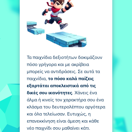
Τα παιχνίδια δεξιοτήτων δοκιμάζουν
πόσο γρήγορα και με ακρίβεια
μπορείς να αντιδράσεις. Σε αυτά τα
παιχνίδια,
το πόσο καλά παίζεις
εξαρτάται αποκλειστικά από τις
δικές σου ικανότητες
. Χάνεις ένα
άλμα ή κινείς τον χαρακτήρα σου ένα
κλάσμα του δευτερολέπτου αργότερα
και όλα τελείωσαν. Ευτυχώς, η
επανεκκίνηση είναι άμεση και κάθε
νέο παιχνίδι σου μαθαίνει κάτι.