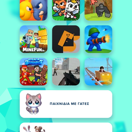
ΠΑΙΧΝΊΔΙΑ ΜΕ ΓΆΤΕΣ